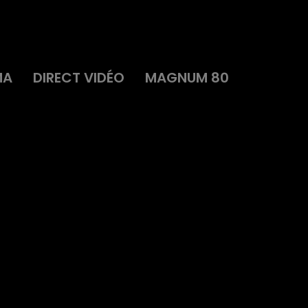
MA
DIRECT VIDÉO
MAGNUM 80