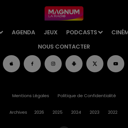
AGENDA
JEUX
PODCASTS
CINÉ
NOUS CONTACTER
Mentions Légales
Politique de Confidentialité
Archives
2026
2025
2024
2023
2022