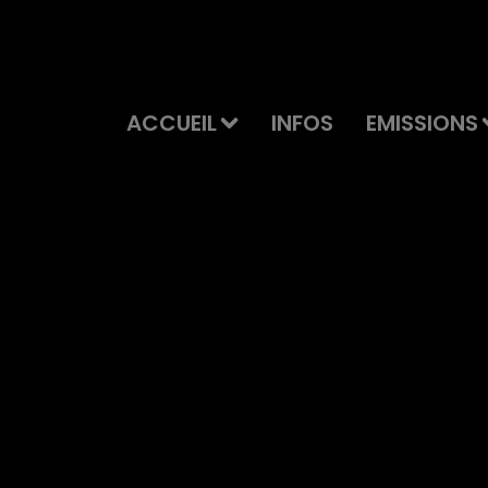
ACCUEIL
INFOS
EMISSIONS