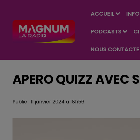
ACCUEIL
INFO
PODCASTS
C
NOUS CONTACTE
APERO QUIZZ AVEC S
Publié : 11 janvier 2024 à 18h56