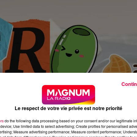
Contin
Le respect de votre vie privée est notre priorité
ers
do the following data processing based on your consent and/or our legitimate int
device; Use limited data to select advertising; Create profiles for personalised adver
vertising; Measure advertising performance; Measure content performance; Unders