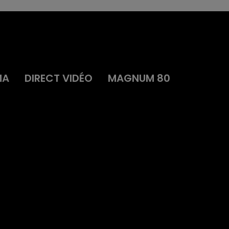
MA
DIRECT VIDÉO
MAGNUM 80