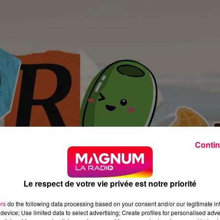
Contin
Le respect de votre vie privée est notre priorité
ers
do the following data processing based on your consent and/or our legitimate int
device; Use limited data to select advertising; Create profiles for personalised adver