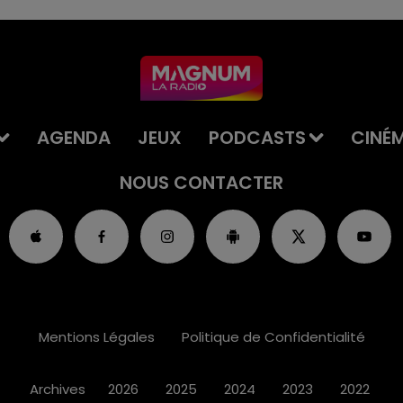
AGENDA
JEUX
PODCASTS
CINÉ
NOUS CONTACTER
Mentions Légales
Politique de Confidentialité
Archives
2026
2025
2024
2023
2022