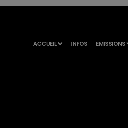
ACCUEIL
INFOS
EMISSIONS