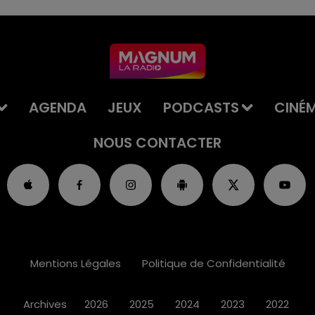
AGENDA
JEUX
PODCASTS
CINÉ
NOUS CONTACTER
Mentions Légales
Politique de Confidentialité
Archives
2026
2025
2024
2023
2022