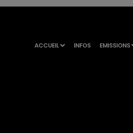
ACCUEIL
INFOS
EMISSIONS