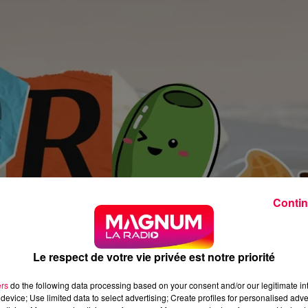
Contin
Le respect de votre vie privée est notre priorité
ers
do the following data processing based on your consent and/or our legitimate int
device; Use limited data to select advertising; Create profiles for personalised adver