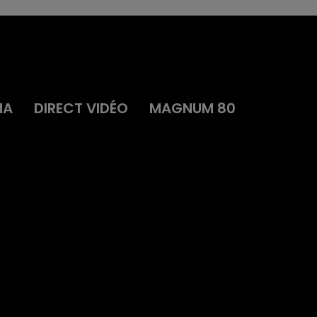
MA
DIRECT VIDÉO
MAGNUM 80