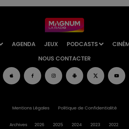
AGENDA
JEUX
PODCASTS
CINÉ
NOUS CONTACTER
Mentions Légales
Politique de Confidentialité
Archives
2026
2025
2024
2023
2022