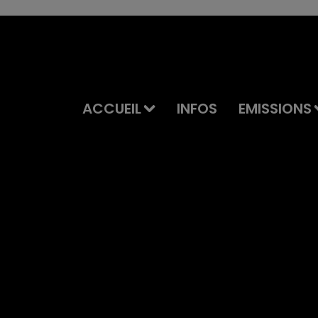
ACCUEIL
INFOS
EMISSIONS