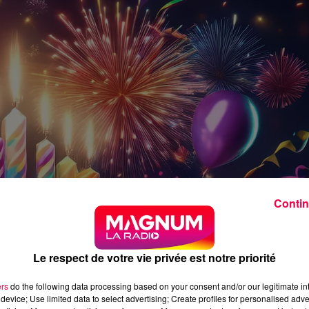
Contin
Le respect de votre vie privée est notre priorité
ers
do the following data processing based on your consent and/or our legitimate int
device; Use limited data to select advertising; Create profiles for personalised adver