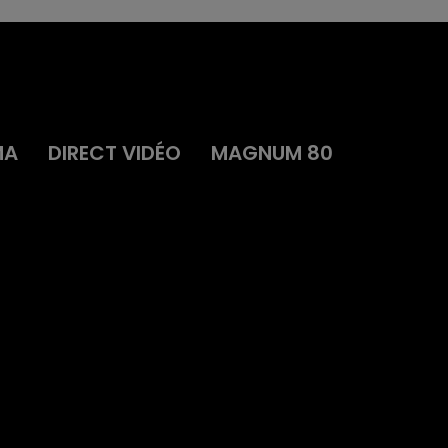
MA
DIRECT VIDÉO
MAGNUM 80