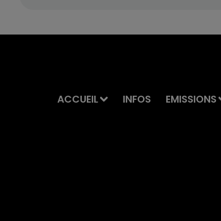
ACCUEIL
INFOS
EMISSIONS