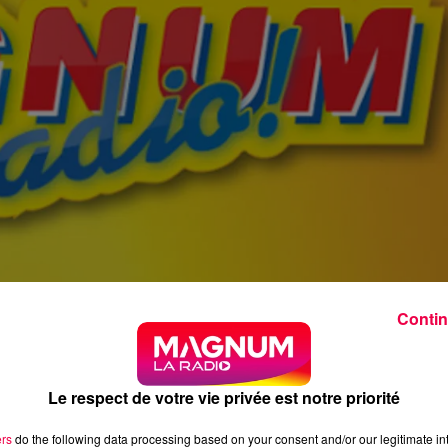
Contin
Le respect de votre vie privée est notre priorité
ers
do the following data processing based on your consent and/or our legitimate int