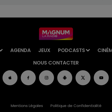
AGENDA
JEUX
PODCASTS
CINÉ
NOUS CONTACTER
Mentions Légales
Politique de Confidentialité