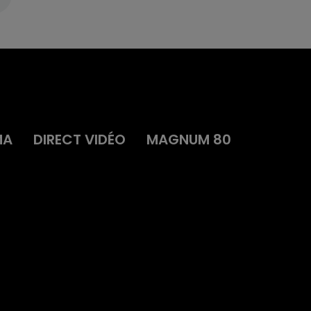
MA
DIRECT VIDÉO
MAGNUM 80