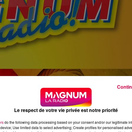
Contin
Le respect de votre vie privée est notre priorité
ers
do the following data processing based on your consent and/or our legitimate int
device; Use limited data to select advertising; Create profiles for personalised adver