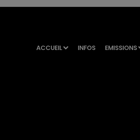
ACCUEIL
INFOS
EMISSIONS