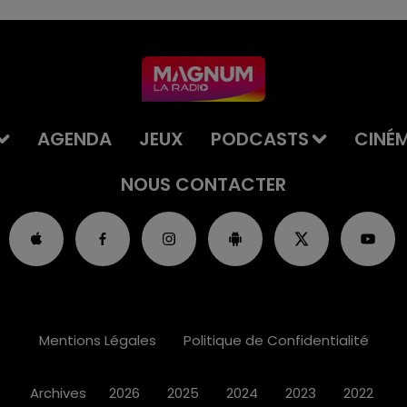
AGENDA
JEUX
PODCASTS
CINÉ
NOUS CONTACTER
Mentions Légales
Politique de Confidentialité
Archives
2026
2025
2024
2023
2022