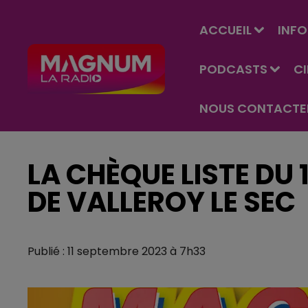
ACCUEIL
INFO
PODCASTS
C
NOUS CONTACTE
LA CHÈQUE LISTE DU
DE VALLEROY LE SEC
Publié : 11 septembre 2023 à 7h33