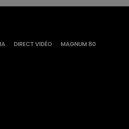
MA
DIRECT VIDÉO
MAGNUM 80