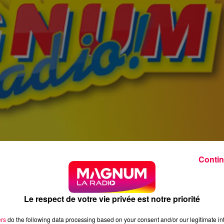
Contin
Le respect de votre vie privée est notre priorité
ers
do the following data processing based on your consent and/or our legitimate int