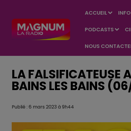
ACCUEIL
INFO
PODCASTS
C
NOUS CONTACTE
LA FALSIFICATEUSE 
BAINS LES BAINS (06
Publié : 6 mars 2023 à 9h44