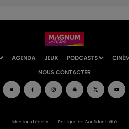
AGENDA
JEUX
PODCASTS
CINÉ
NOUS CONTACTER
Mentions Légales
Politique de Confidentialité