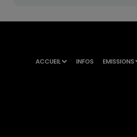
ACCUEIL
INFOS
EMISSIONS