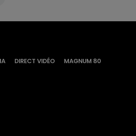
MA
DIRECT VIDÉO
MAGNUM 80