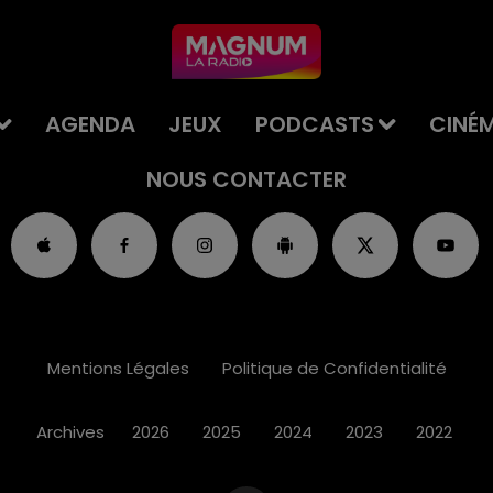
AGENDA
JEUX
PODCASTS
CINÉ
NOUS CONTACTER
Mentions Légales
Politique de Confidentialité
Archives
2026
2025
2024
2023
2022