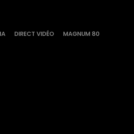
MA
DIRECT VIDÉO
MAGNUM 80