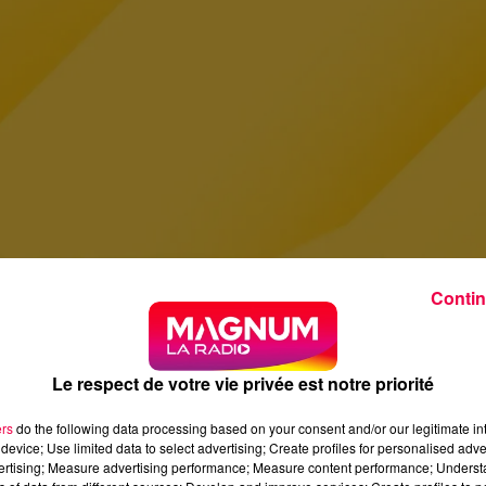
Contin
Le respect de votre vie privée est notre priorité
ers
do the following data processing based on your consent and/or our legitimate int
device; Use limited data to select advertising; Create profiles for personalised adver
vertising; Measure advertising performance; Measure content performance; Unders