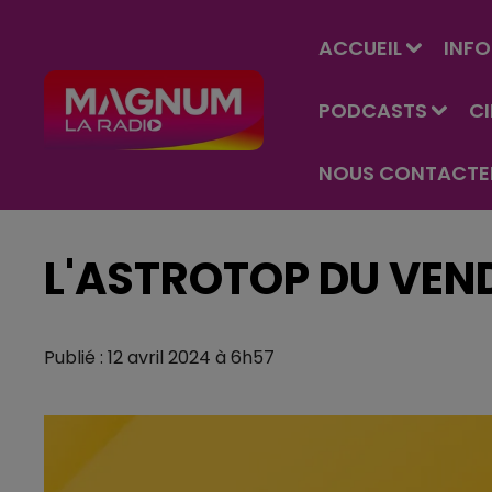
ACCUEIL
INFO
PODCASTS
C
NOUS CONTACTE
L'ASTROTOP DU VEND
Publié : 12 avril 2024 à 6h57