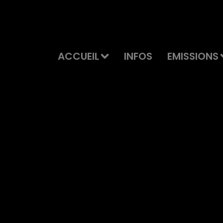
ACCUEIL
INFOS
EMISSIONS