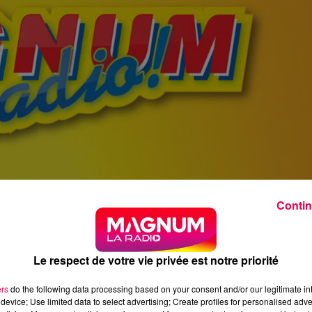
Contin
Le respect de votre vie privée est notre priorité
ers
do the following data processing based on your consent and/or our legitimate int
device; Use limited data to select advertising; Create profiles for personalised adver