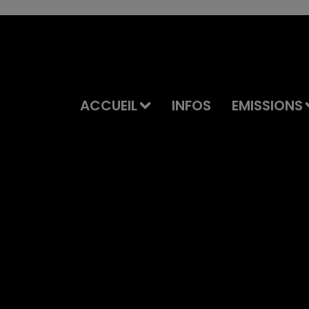
ACCUEIL
INFOS
EMISSIONS