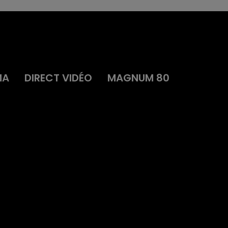
MA
DIRECT VIDÉO
MAGNUM 80