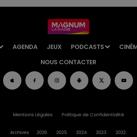
AGENDA
JEUX
PODCASTS
CINÉ
NOUS CONTACTER
Mentions Légales
Politique de Confidentialité
Archives
2026
2025
2024
2023
2022