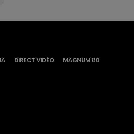
MA
DIRECT VIDÉO
MAGNUM 80