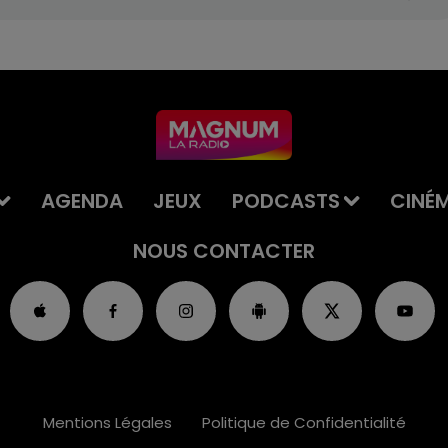
AGENDA
JEUX
PODCASTS
CINÉ
NOUS CONTACTER
Mentions Légales
Politique de Confidentialité