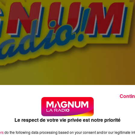
Contin
Le respect de votre vie privée est notre priorité
ers
do the following data processing based on your consent and/or our legitimate int