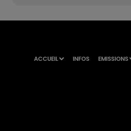
ACCUEIL
INFOS
EMISSIONS