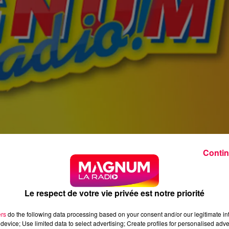
Contin
Le respect de votre vie privée est notre priorité
ers
do the following data processing based on your consent and/or our legitimate int
device; Use limited data to select advertising; Create profiles for personalised adver