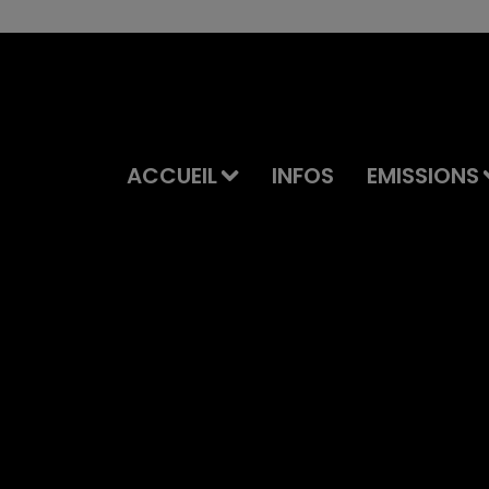
ACCUEIL
INFOS
EMISSIONS