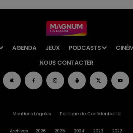
AGENDA
JEUX
PODCASTS
CINÉ
NOUS CONTACTER
Mentions Légales
Politique de Confidentialité
Archives
2026
2025
2024
2023
2022