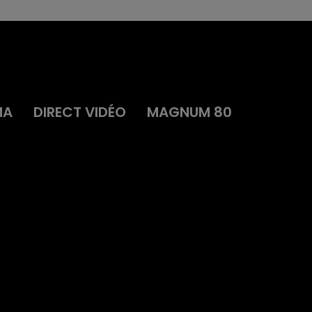
MA
DIRECT VIDÉO
MAGNUM 80