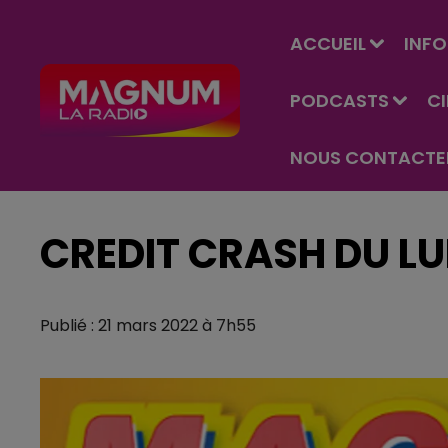
ACCUEIL
INFO
PODCASTS
C
NOUS CONTACTE
CREDIT CRASH DU LU
Publié : 21 mars 2022 à 7h55