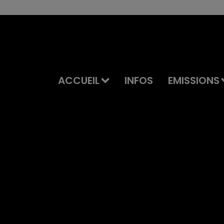
ACCUEIL
INFOS
EMISSIONS