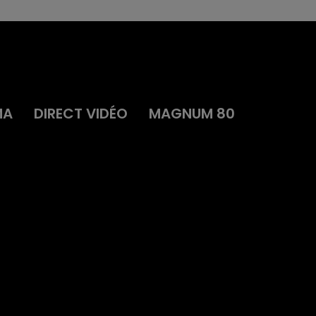
MA
DIRECT VIDÉO
MAGNUM 80