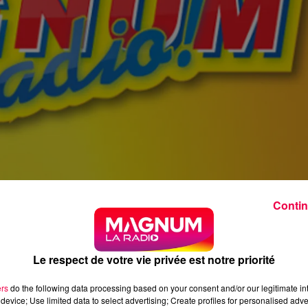
Contin
Le respect de votre vie privée est notre priorité
ers
do the following data processing based on your consent and/or our legitimate int
device; Use limited data to select advertising; Create profiles for personalised adver