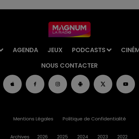
AGENDA
JEUX
PODCASTS
CINÉ
NOUS CONTACTER
Mentions Légales
Politique de Confidentialité
Archives
2026
2025
2024
2023
2022