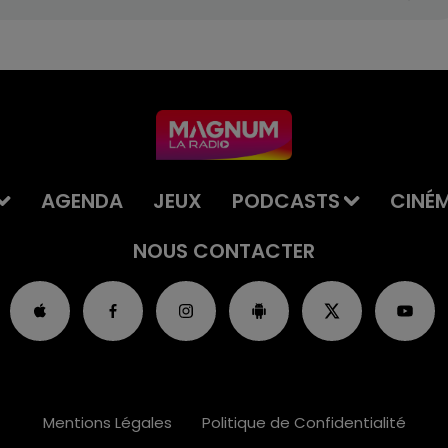
AGENDA
JEUX
PODCASTS
CINÉ
NOUS CONTACTER
Mentions Légales
Politique de Confidentialité