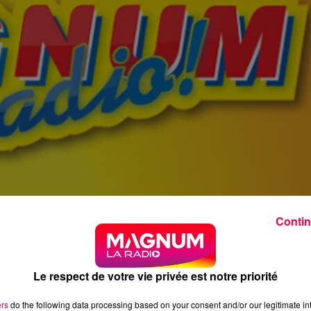
Contin
Le respect de votre vie privée est notre priorité
ers
do the following data processing based on your consent and/or our legitimate int