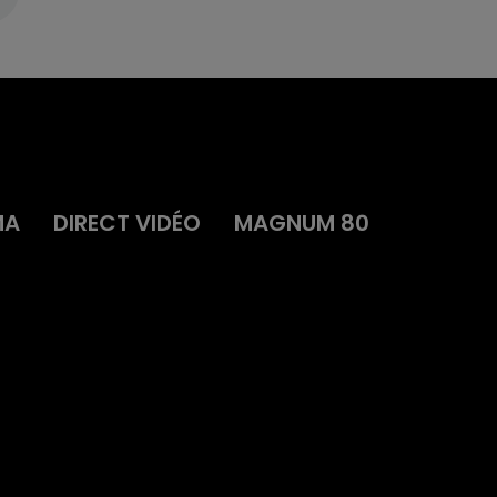
MA
DIRECT VIDÉO
MAGNUM 80