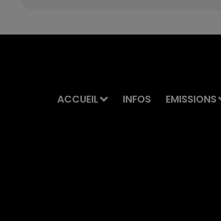
ACCUEIL
INFOS
EMISSIONS