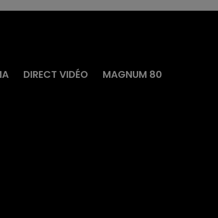
MA
DIRECT VIDÉO
MAGNUM 80