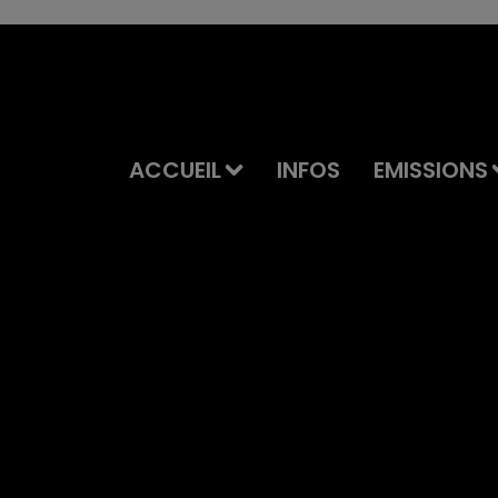
ACCUEIL
INFOS
EMISSIONS