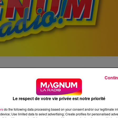
Contin
Le respect de votre vie privée est notre priorité
ers
do the following data processing based on your consent and/or our legitimate int
device; Use limited data to select advertising; Create profiles for personalised adver