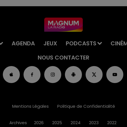
AGENDA
JEUX
PODCASTS
CINÉ
NOUS CONTACTER
Mentions Légales
Politique de Confidentialité
Archives
2026
2025
2024
2023
2022