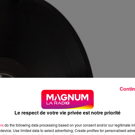
Contin
Le respect de votre vie privée est notre priorité
ers
do the following data processing based on your consent and/or our legitimate int
device; Use limited data to select advertising; Create profiles for personalised adver