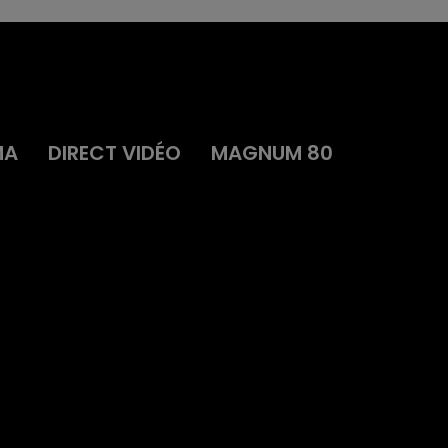
MA
DIRECT VIDÉO
MAGNUM 80