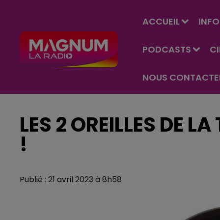
ACCUEIL
INFO
PODCASTS
C
NOUS CONTACTE
LES 2 OREILLES DE LA
!
Publié : 21 avril 2023 à 8h58