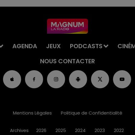
AGENDA
JEUX
PODCASTS
CINÉ
NOUS CONTACTER
Mentions Légales
Politique de Confidentialité
Archives
2026
2025
2024
2023
2022