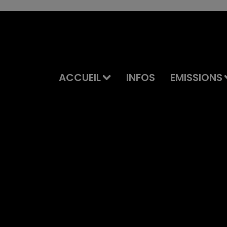
ACCUEIL
INFOS
EMISSIONS