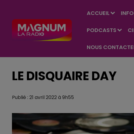
ACCUEIL
INFO
PODCASTS
C
NOUS CONTACTE
LE DISQUAIRE DAY
Publié : 21 avril 2022 à 9h55