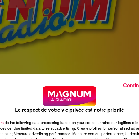
Contin
Le respect de votre vie privée est notre priorité
ers
do the following data processing based on your consent and/or our legitimate int
device; Use limited data to select advertising; Create profiles for personalised adver
vertising; Measure advertising performance; Measure content performance; Unders