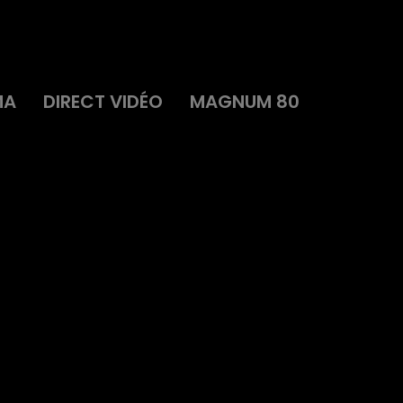
MA
DIRECT VIDÉO
MAGNUM 80