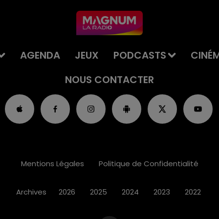
AGENDA
JEUX
PODCASTS
CINÉ
NOUS CONTACTER
Mentions Légales
Politique de Confidentialité
Archives
2026
2025
2024
2023
2022