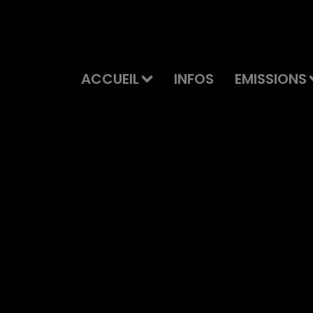
ACCUEIL
INFOS
EMISSIONS