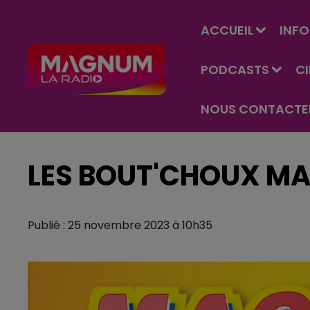
ACCUEIL
INFO
PODCASTS
C
NOUS CONTACTE
LES BOUT'CHOUX MA
Publié : 25 novembre 2023 à 10h35