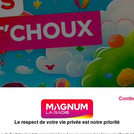
Contin
Le respect de votre vie privée est notre priorité