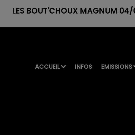
LES BOUT'CHOUX MAGNUM 04/0
ACCUEIL
INFOS
EMISSIONS