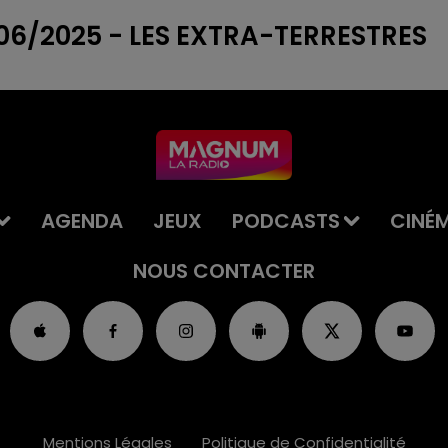
6/2025 - LES EXTRA-TERRESTRES
AGENDA
JEUX
PODCASTS
CINÉ
NOUS CONTACTER
Mentions Légales
Politique de Confidentialité