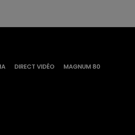
MA
DIRECT VIDÉO
MAGNUM 80