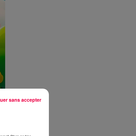
uer sans accepter