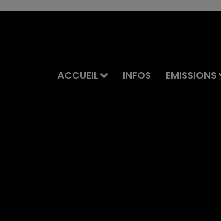
ACCUEIL
INFOS
EMISSIONS