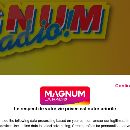
Contin
Le respect de votre vie privée est notre priorité
ers
do the following data processing based on your consent and/or our legitimate int
device; Use limited data to select advertising; Create profiles for personalised adver