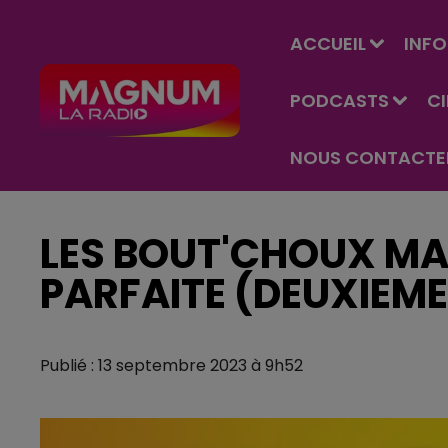
ACCUEIL
INFO
PODCASTS
C
NOUS CONTACTE
LES BOUT'CHOUX MA
PARFAITE (DEUXIEME
Publié : 13 septembre 2023 à 9h52