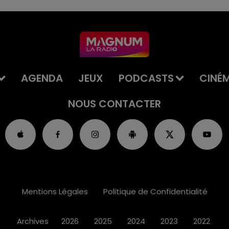
AGENDA
JEUX
PODCASTS
CINÉ
NOUS CONTACTER
Mentions Légales
Politique de Confidentialité
Archives
2026
2025
2024
2023
2022