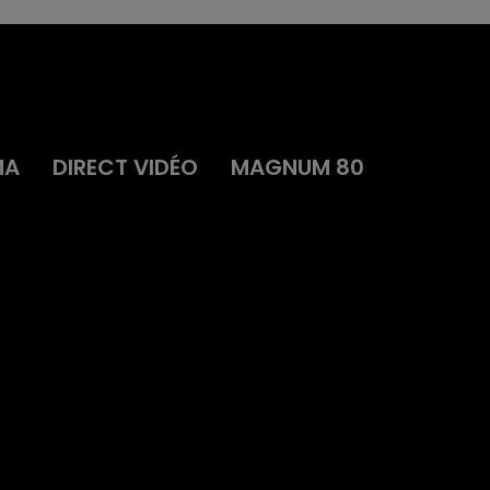
MA
DIRECT VIDÉO
MAGNUM 80