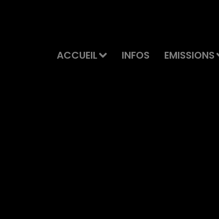
ACCUEIL
INFOS
EMISSIONS