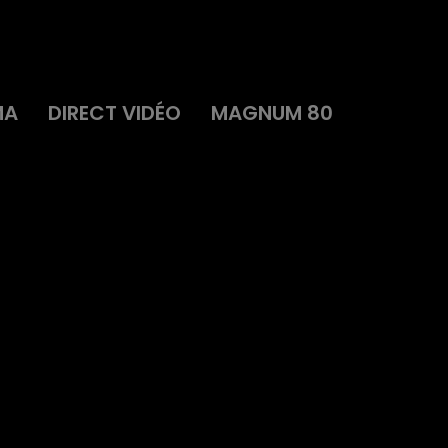
MA
DIRECT VIDÉO
MAGNUM 80