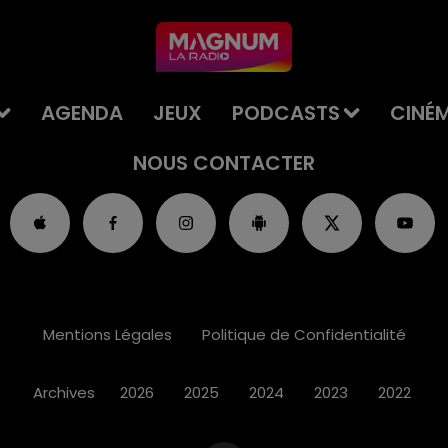
AGENDA
JEUX
PODCASTS
CINÉ
NOUS CONTACTER
Mentions Légales
Politique de Confidentialité
Archives
2026
2025
2024
2023
2022