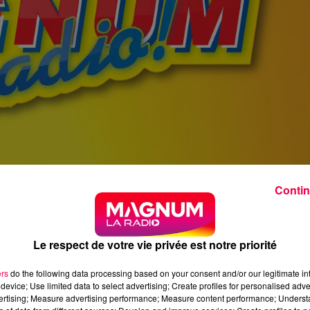
Contin
Le respect de votre vie privée est notre priorité
ers
do the following data processing based on your consent and/or our legitimate int
device; Use limited data to select advertising; Create profiles for personalised adver
vertising; Measure advertising performance; Measure content performance; Unders