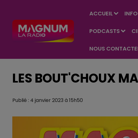
ACCUEIL
INFO
PODCASTS
C
NOUS CONTACTE
LES BOUT'CHOUX MA
Publié : 4 janvier 2023 à 15h50