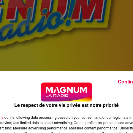
Contin
Le respect de votre vie privée est notre priorité
ers
do the following data processing based on your consent and/or our legitimate int
device; Use limited data to select advertising; Create profiles for personalised adver
vertising; Measure advertising performance; Measure content performance; Unders