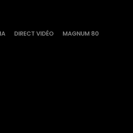
MA
DIRECT VIDÉO
MAGNUM 80