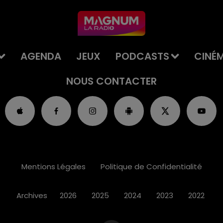
AGENDA
JEUX
PODCASTS
CINÉ
NOUS CONTACTER
Mentions Légales
Politique de Confidentialité
Archives
2026
2025
2024
2023
2022