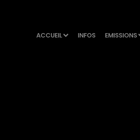
ACCUEIL
INFOS
EMISSIONS