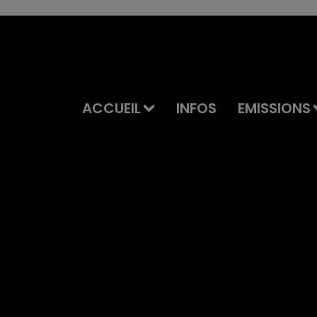
ACCUEIL
INFOS
EMISSIONS