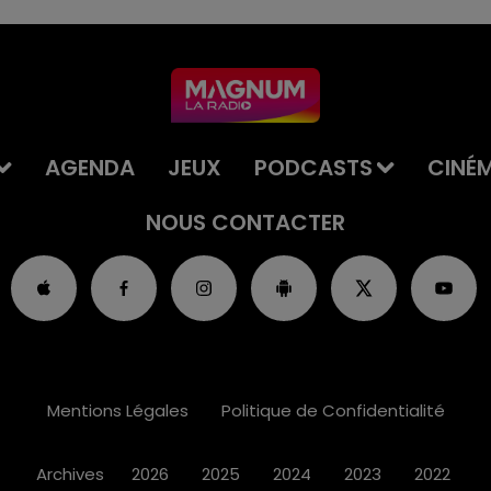
AGENDA
JEUX
PODCASTS
CINÉ
NOUS CONTACTER
Mentions Légales
Politique de Confidentialité
Archives
2026
2025
2024
2023
2022