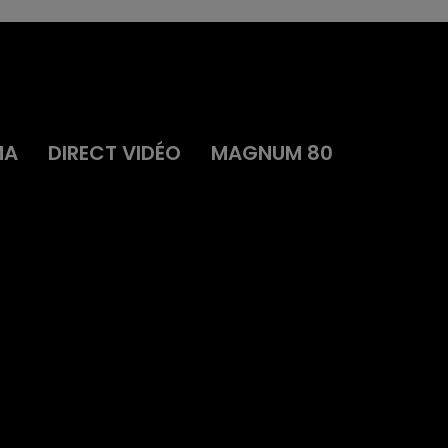
MA
DIRECT VIDÉO
MAGNUM 80