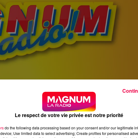
Contin
Le respect de votre vie privée est notre priorité
ers
do the following data processing based on your consent and/or our legitimate int
device; Use limited data to select advertising; Create profiles for personalised adver