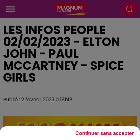
LES INFOS PEOPLE
02/02/2023 - ELTON
JOHN - PAUL
MCCARTNEY - SPICE
GIRLS
Publié : 2 février 2023 à 18h18
Continuer sans accepter