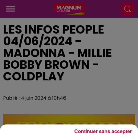
LES INFOS PEOPLE
04/06/2024 -
MADONNA - MILLIE
BOBBY BROWN -
COLDPLAY
Publié : 4 juin 2024 à 10h46
Continuer sans accepter