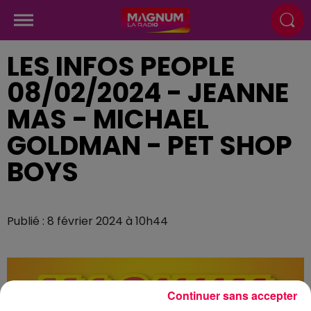
LES INFOS PEOPLE
08/02/2024 - JEANNE
MAS - MICHAEL
GOLDMAN - PET SHOP
BOYS
Publié : 8 février 2024 à 10h44
Continuer sans accepter