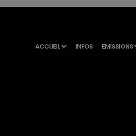
ACCUEIL
INFOS
EMISSIONS