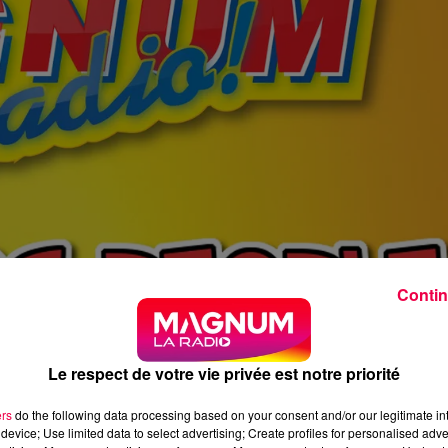
Contin
Le respect de votre vie privée est notre priorité
ers
do the following data processing based on your consent and/or our legitimate int
device; Use limited data to select advertising; Create profiles for personalised adver