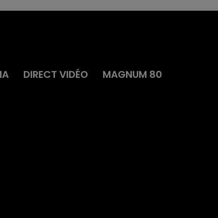
MA
DIRECT VIDÉO
MAGNUM 80