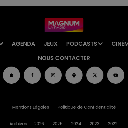
AGENDA
JEUX
PODCASTS
CINÉ
NOUS CONTACTER
Mentions Légales
Politique de Confidentialité
Archives
2026
2025
2024
2023
2022