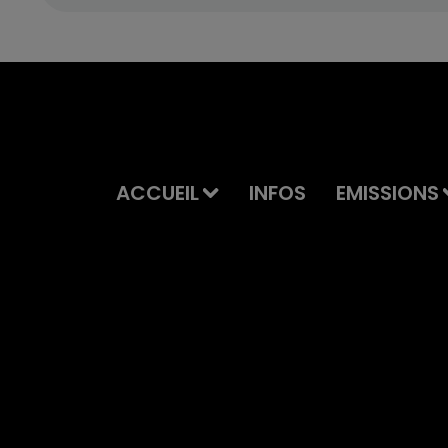
ACCUEIL
INFOS
EMISSIONS