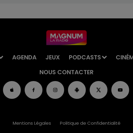
AGENDA
JEUX
PODCASTS
CINÉ
NOUS CONTACTER
Mentions Légales
Politique de Confidentialité