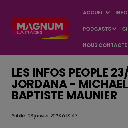
ACCUEIL
INFO
PODCASTS
C
NOUS CONTACTE
LES INFOS PEOPLE 23
JORDANA - MICHAEL
BAPTISTE MAUNIER
Publié : 23 janvier 2023 à 18h17