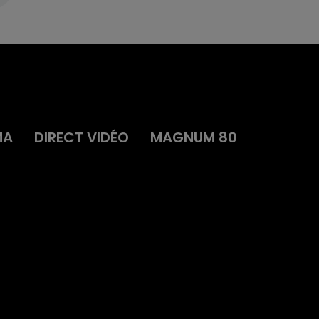
MA
DIRECT VIDÉO
MAGNUM 80