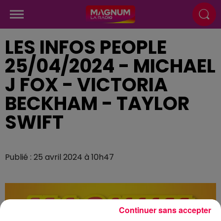
LES INFOS PEOPLE
25/04/2024 - MICHAEL
J FOX - VICTORIA
BECKHAM - TAYLOR
SWIFT
Publié : 25 avril 2024 à 10h47
Continuer sans accepter