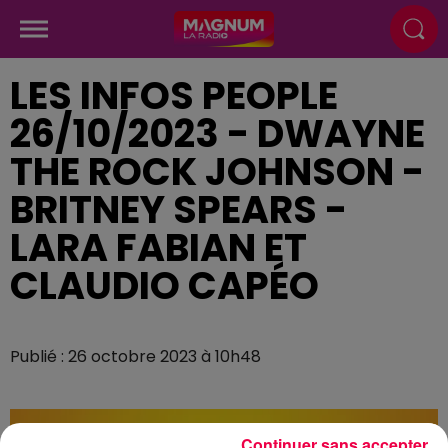
LES INFOS PEOPLE
26/10/2023 - DWAYNE
THE ROCK JOHNSON -
BRITNEY SPEARS -
LARA FABIAN ET
CLAUDIO CAPÉO
Publié : 26 octobre 2023 à 10h48
Continuer sans accepter