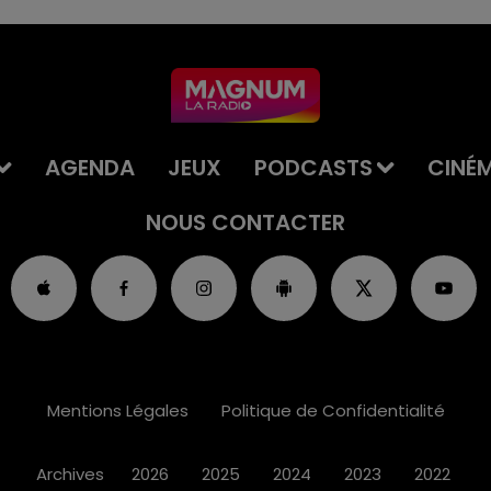
AGENDA
JEUX
PODCASTS
CINÉ
NOUS CONTACTER
Mentions Légales
Politique de Confidentialité
Archives
2026
2025
2024
2023
2022