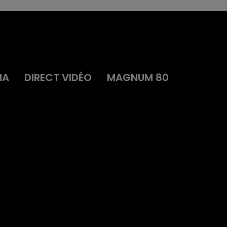
MA
DIRECT VIDÉO
MAGNUM 80