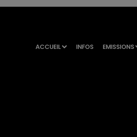
ACCUEIL
INFOS
EMISSIONS