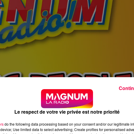
Contin
Le respect de votre vie privée est notre priorité
ers
do the following data processing based on your consent and/or our legitimate int
device; Use limited data to select advertising; Create profiles for personalised adver