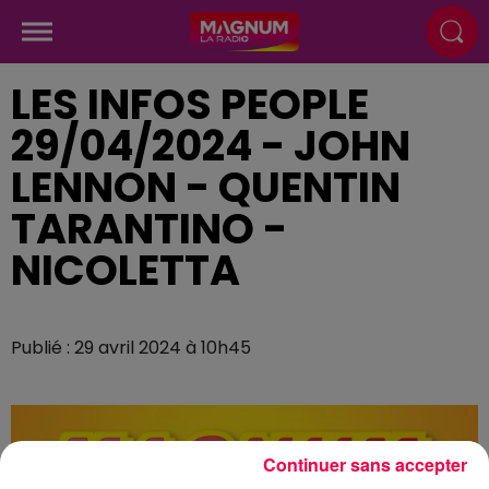
LES INFOS PEOPLE
29/04/2024 - JOHN
LENNON - QUENTIN
TARANTINO -
NICOLETTA
Publié : 29 avril 2024 à 10h45
Continuer sans accepter