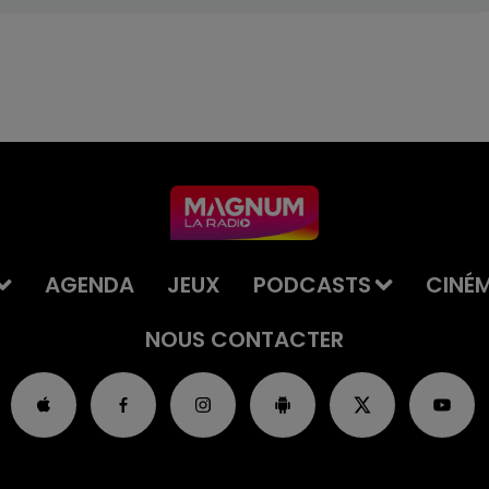
AGENDA
JEUX
PODCASTS
CINÉ
NOUS CONTACTER