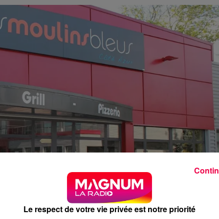
Contin
Le respect de votre vie privée est notre priorité