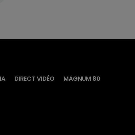
MA
DIRECT VIDÉO
MAGNUM 80