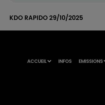
KDO RAPIDO 29/10/2025
ACCUEIL
INFOS
EMISSIONS