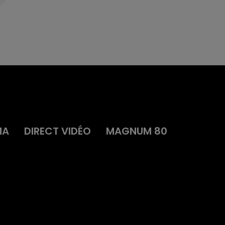
MA
DIRECT VIDÉO
MAGNUM 80