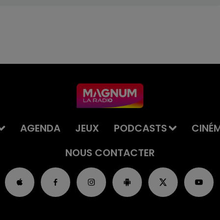
AGENDA
JEUX
PODCASTS
CINÉ
NOUS CONTACTER