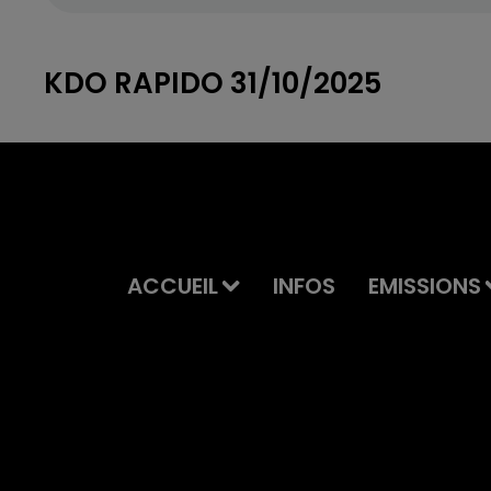
KDO RAPIDO 31/10/2025
ACCUEIL
INFOS
EMISSIONS