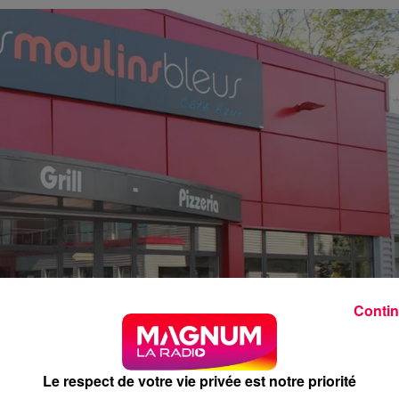
Contin
Le respect de votre vie privée est notre priorité