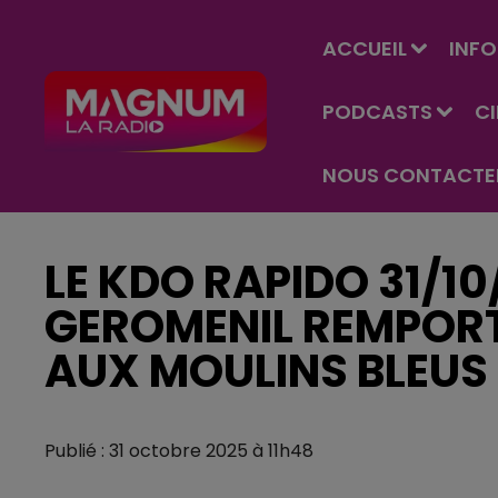
ACCUEIL
INFO
PODCASTS
C
NOUS CONTACTE
LE KDO RAPIDO 31/10
GEROMENIL REMPORT
AUX MOULINS BLEUS
Publié : 31 octobre 2025 à 11h48