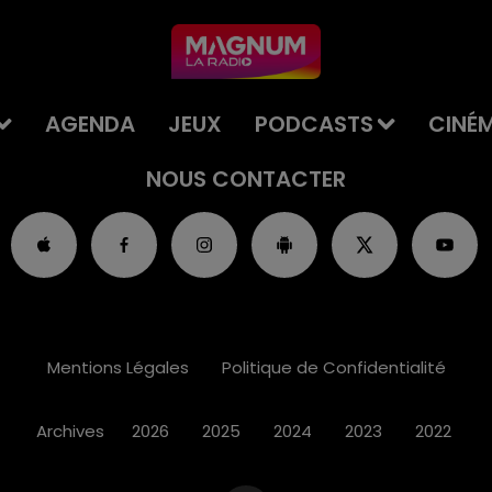
AGENDA
JEUX
PODCASTS
CINÉ
NOUS CONTACTER
Mentions Légales
Politique de Confidentialité
Archives
2026
2025
2024
2023
2022