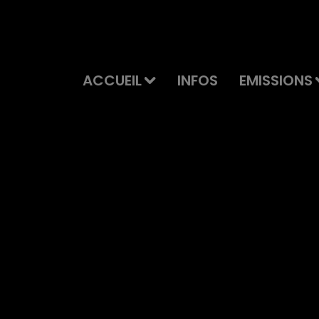
ACCUEIL
INFOS
EMISSIONS