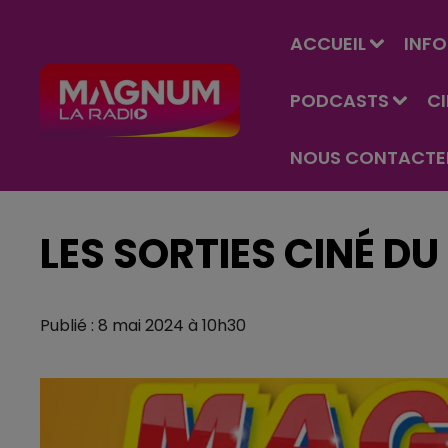
ACCUEIL
INFO
PODCASTS
C
NOUS CONTACTE
LES SORTIES CINÉ DU
Publié : 8 mai 2024 à 10h30