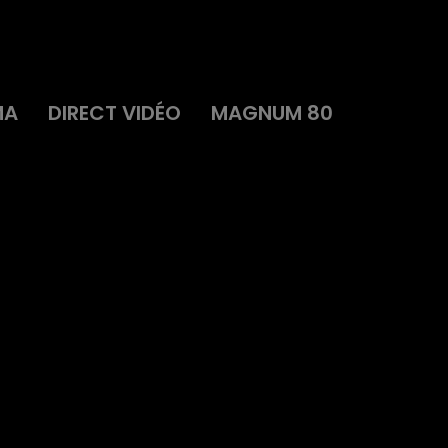
MA
DIRECT VIDÉO
MAGNUM 80