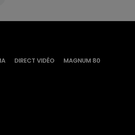
MA
DIRECT VIDÉO
MAGNUM 80