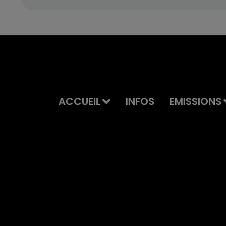
ACCUEIL
INFOS
EMISSIONS