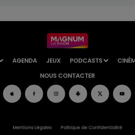
AGENDA
JEUX
PODCASTS
CINÉ
NOUS CONTACTER
Mentions Légales
Politique de Confidentialité