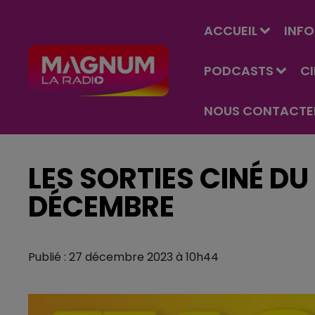
ACCUEIL
INFO
PODCASTS
C
NOUS CONTACTE
LES SORTIES CINÉ DU
DÉCEMBRE
Publié : 27 décembre 2023 à 10h44