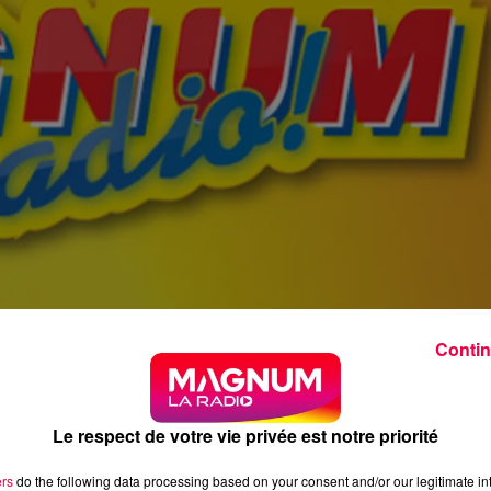
Contin
Le respect de votre vie privée est notre priorité
ers
do the following data processing based on your consent and/or our legitimate int