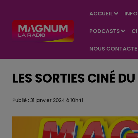
ACCUEIL
INFO
PODCASTS
C
NOUS CONTACTE
LES SORTIES CINÉ DU
Publié : 31 janvier 2024 à 10h41