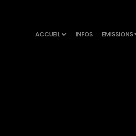
ACCUEIL
INFOS
EMISSIONS