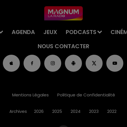
AGENDA
JEUX
PODCASTS
CINÉ
NOUS CONTACTER
Mentions Légales
Politique de Confidentialité
Archives
2026
2025
2024
2023
2022