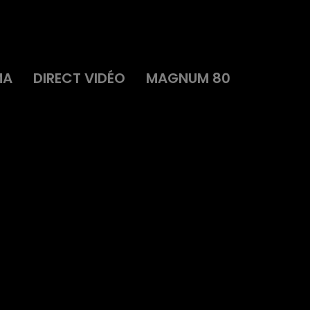
MA
DIRECT VIDÉO
MAGNUM 80