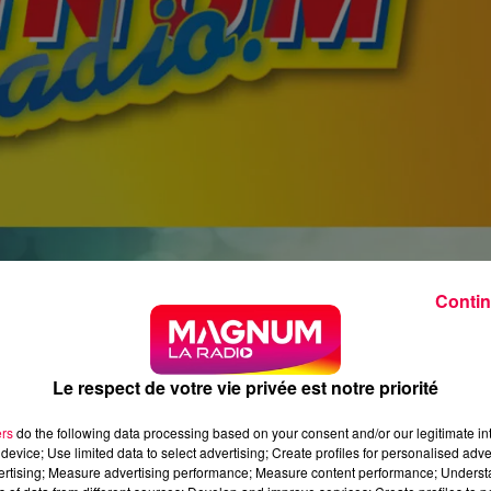
Contin
Le respect de votre vie privée est notre priorité
ers
do the following data processing based on your consent and/or our legitimate int
device; Use limited data to select advertising; Create profiles for personalised adver
vertising; Measure advertising performance; Measure content performance; Unders