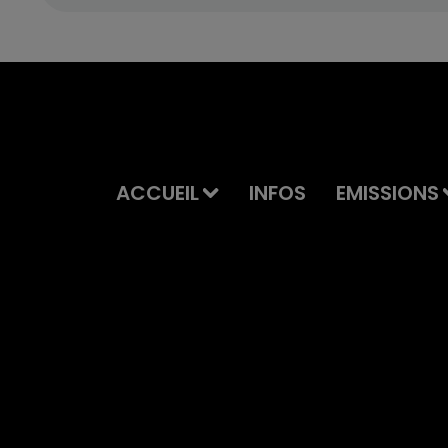
ACCUEIL
INFOS
EMISSIONS