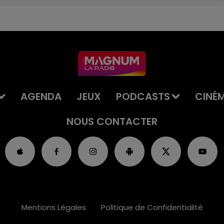
AGENDA
JEUX
PODCASTS
CINÉ
NOUS CONTACTER
Mentions Légales
Politique de Confidentialité