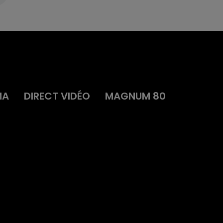
MA
DIRECT VIDÉO
MAGNUM 80