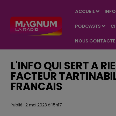
ACCUEIL
INFO
PODCASTS
C
NOUS CONTACTE
L'INFO QUI SERT A RI
FACTEUR TARTINABIL
FRANCAIS
Publié : 2 mai 2023 à 15h17