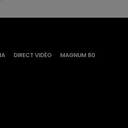
MA
DIRECT VIDÉO
MAGNUM 80