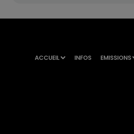
ACCUEIL
INFOS
EMISSIONS