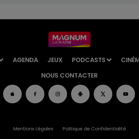
AGENDA
JEUX
PODCASTS
CINÉ
NOUS CONTACTER
Mentions Légales
Politique de Confidentialité