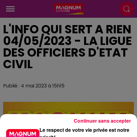
L'INFO QUI SERT A RIEN
04/05/2023 - LA LIGUE
DES OFFICIERS D'ETAT
CIVIL
Publié : 4 mai 2023 à 15h15
Continuer sans accepter
Le respect de votre vie privée est notre