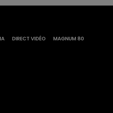
MA
DIRECT VIDÉO
MAGNUM 80