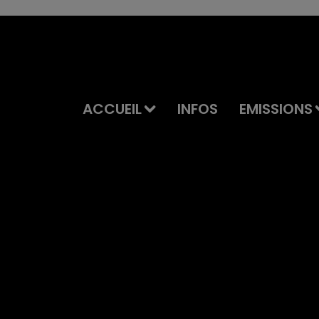
ACCUEIL
INFOS
EMISSIONS