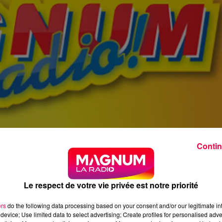
Contin
Le respect de votre vie privée est notre priorité
ers
do the following data processing based on your consent and/or our legitimate int
device; Use limited data to select advertising; Create profiles for personalised adver