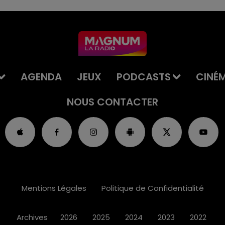
AGENDA
JEUX
PODCASTS
CINÉ
NOUS CONTACTER
Mentions Légales
Politique de Confidentialité
Archives
2026
2025
2024
2023
2022