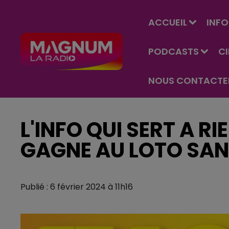
ACCUEIL
INFO
PODCASTS
C
NOUS CONTACTE
L'INFO QUI SERT A RI
GAGNE AU LOTO SAN
Publié : 6 février 2024 à 11h16