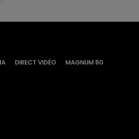
MA
DIRECT VIDÉO
MAGNUM 80