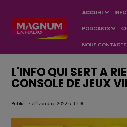
ACCUEIL
INFO
PODCASTS
C
NOUS CONTACTE
L'INFO QUI SERT A RI
CONSOLE DE JEUX V
Publié : 7 décembre 2022 à 15h19