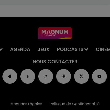
AGENDA
JEUX
PODCASTS
CINÉ
NOUS CONTACTER
Mentions Légales
Politique de Confidentialité