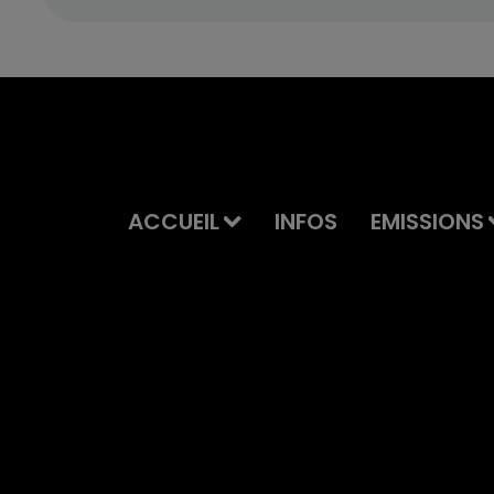
ACCUEIL
INFOS
EMISSIONS