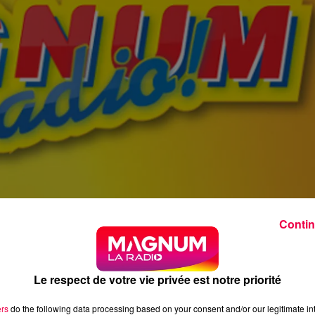
Contin
Le respect de votre vie privée est notre priorité
ers
do the following data processing based on your consent and/or our legitimate int