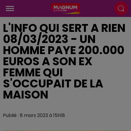
L'INFO QUI SERT A RIEN
08/03/2023 - UN
HOMME PAYE 200.000
EUROS A SON EX
FEMME QUI
S'OCCUPAIT DE LA
MAISON
Publié : 8 mars 2023 à 15h18