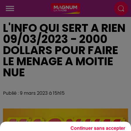
L'INFO QUI SERT A RIEN
09/03/2023 - 2000
DOLLARS POUR FAIRE
LE MENAGE A MOITIE
NUE
Publié : 9 mars 2023 à 15h15
Continuer sans accepter