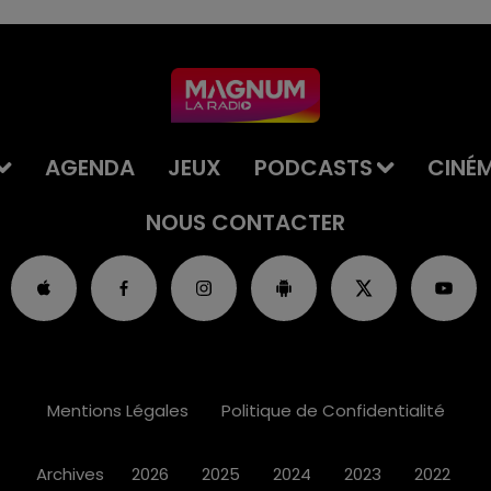
AGENDA
JEUX
PODCASTS
CINÉ
NOUS CONTACTER
Mentions Légales
Politique de Confidentialité
Archives
2026
2025
2024
2023
2022