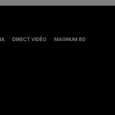
MA
DIRECT VIDÉO
MAGNUM 80