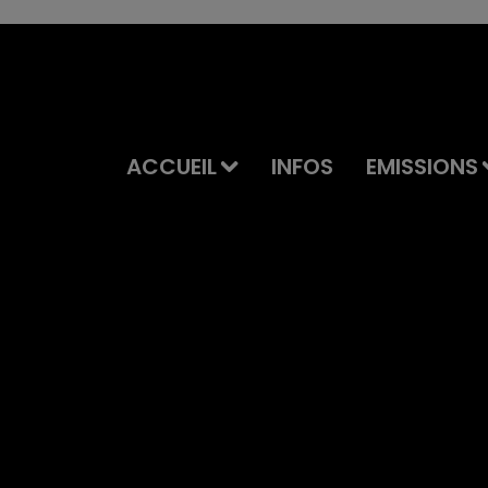
ACCUEIL
INFOS
EMISSIONS