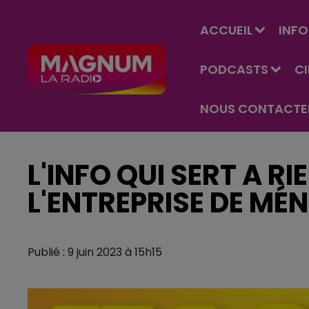
ACCUEIL
INFO
PODCASTS
C
NOUS CONTACTE
L'INFO QUI SERT A RI
L'ENTREPRISE DE MÉ
Publié : 9 juin 2023 à 15h15