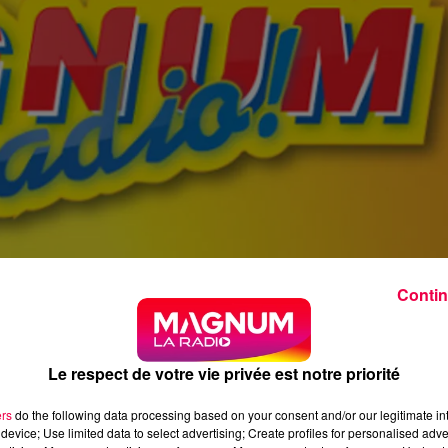
Contin
Le respect de votre vie privée est notre priorité
ers
do the following data processing based on your consent and/or our legitimate int
device; Use limited data to select advertising; Create profiles for personalised adver