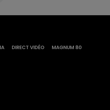
MA
DIRECT VIDÉO
MAGNUM 80