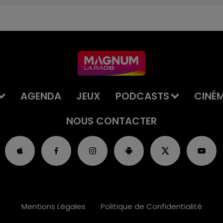
AGENDA
JEUX
PODCASTS
CINÉ
NOUS CONTACTER
Mentions Légales
Politique de Confidentialité