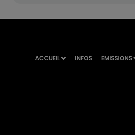
ACCUEIL
INFOS
EMISSIONS