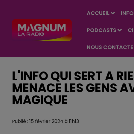
ACCUEIL
INFO
PODCASTS
C
NOUS CONTACTE
L'INFO QUI SERT A RI
MENACE LES GENS A
MAGIQUE
Publié : 15 février 2024 à 11h13