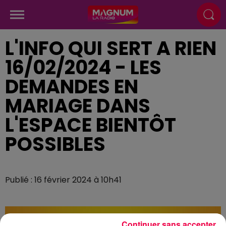
L'INFO QUI SERT A RIEN
16/02/2024 - LES
DEMANDES EN
MARIAGE DANS
L'ESPACE BIENTÔT
POSSIBLES
Publié : 16 février 2024 à 10h41
Continuer sans accepter