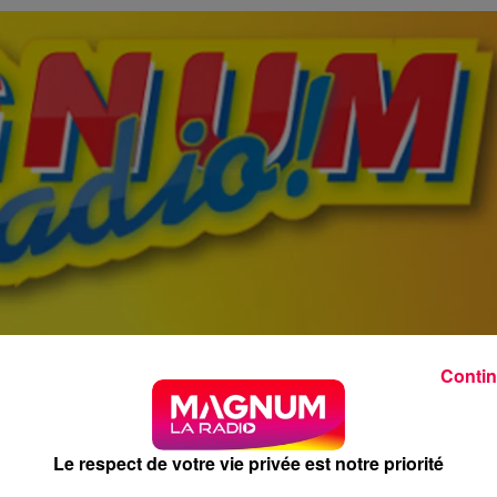
Contin
Le respect de votre vie privée est notre priorité