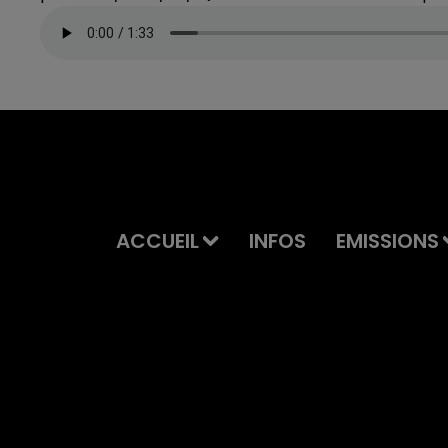
ACCUEIL
INFOS
EMISSIONS