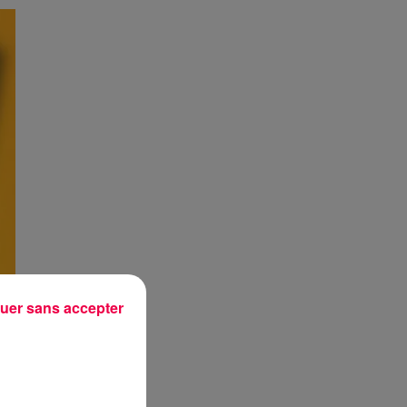
uer sans accepter