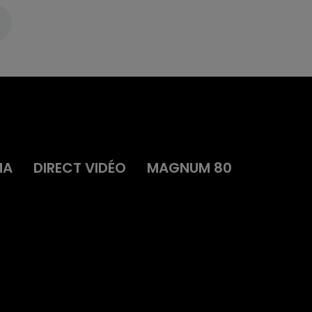
MA
DIRECT VIDÉO
MAGNUM 80