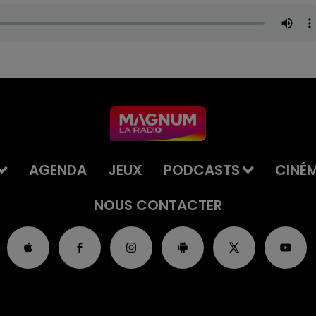
AGENDA
JEUX
PODCASTS
CINÉ
NOUS CONTACTER