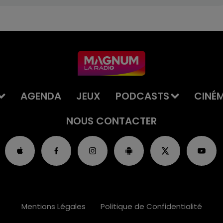
AGENDA
JEUX
PODCASTS
CINÉ
NOUS CONTACTER
Mentions Légales
Politique de Confidentialité