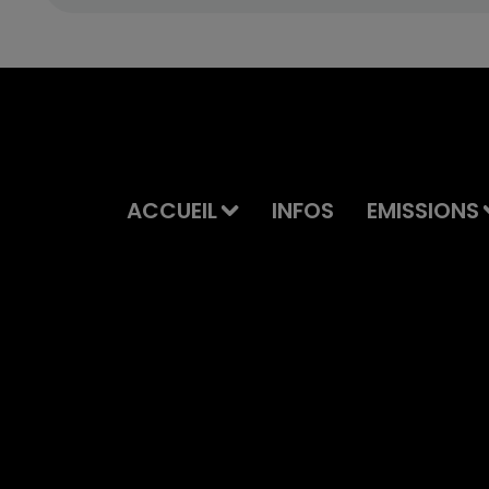
ACCUEIL
INFOS
EMISSIONS