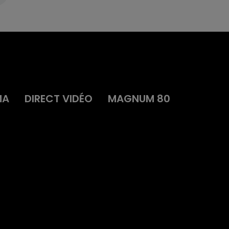
MA
DIRECT VIDÉO
MAGNUM 80