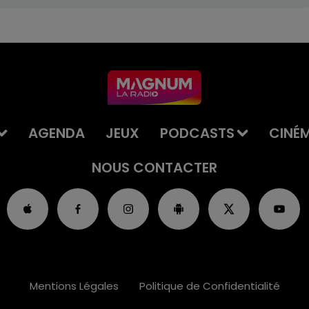
AGENDA
JEUX
PODCASTS
CINÉ
NOUS CONTACTER
Mentions Légales
Politique de Confidentialité