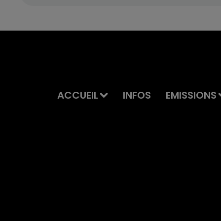
ACCUEIL
INFOS
EMISSIONS