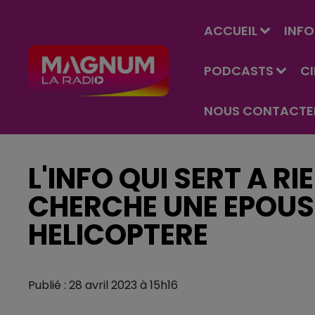
ACCUEIL
INFO
PODCASTS
C
NOUS CONTACTE
L'INFO QUI SERT A RI
CHERCHE UNE EPOUS
HELICOPTERE
Publié : 28 avril 2023 à 15h16