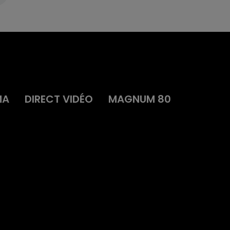
MA
DIRECT VIDÉO
MAGNUM 80