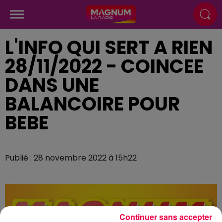
L'INFO QUI SERT A RIEN
28/11/2022 - COINCEE
DANS UNE
BALANCOIRE POUR
BEBE
Publié : 28 novembre 2022 à 15h22
Continuer sans accepter